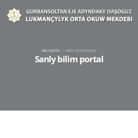
BAŞ SAHYPA
SANLY BILIM PORTAL
Sanly bilim portal